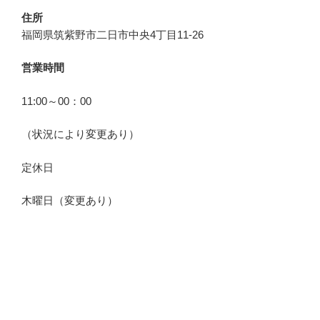
住所
福岡県筑紫野市二日市中央4丁目11-26
営業時間
11:00～00：00
（状況により変更あり）
定休日
木曜日（変更あり）