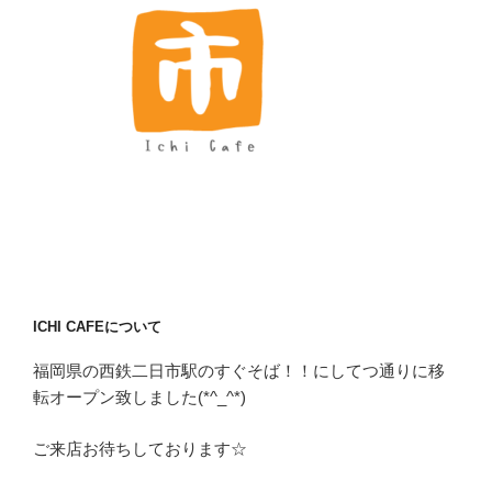
ICHI CAFEについて
福岡県の西鉄二日市駅のすぐそば！！にしてつ通りに移
転オープン致しました(*^_^*)
ご来店お待ちしております☆