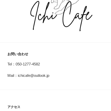
お問い合わせ
Tel：050-1277-4582
Mail：ichicafe@outlook.jp
アクセス