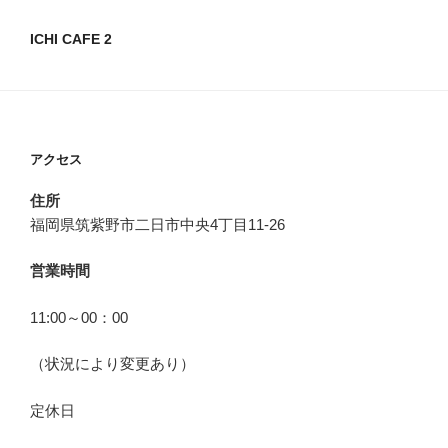
ICHI CAFE 2
アクセス
住所
福岡県筑紫野市二日市中央4丁目11-26
営業時間
11:00～00：00
（状況により変更あり）
定休日