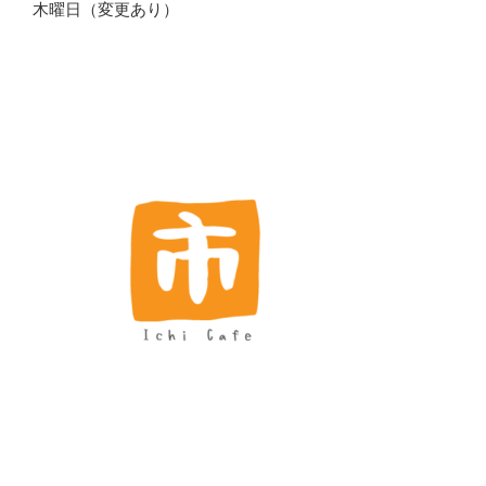
木曜日（変更あり）